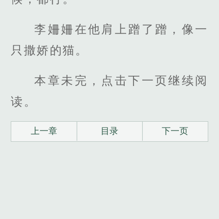
李姍姍在他肩上蹭了蹭，像一
只撒娇的猫。
本章未完，点击下一页继续阅
读。
上一章
目录
下一页